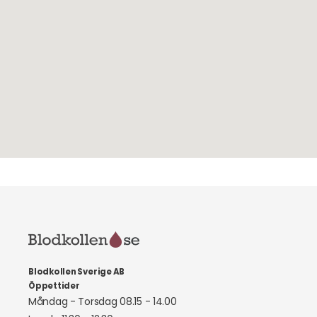
Blodkollen Sverige AB
Öppettider
Måndag - Torsdag 08.15 - 14.00