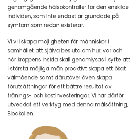
genomgående hälsokontroller för den enskilde
individen, som inte endast är grundade på
symtom som redan existerar.
Vi vill skapa möjligheten för människor i
samhället att själva besluta om hur, var och
när kroppens insida skall genomlysas i syfte att
i största möjliga mån proaktivt skapa ett ökat
välmående samt därutöver även skapa
förutsättningar för ett bättre resultat av
tränings- och kostinvesteringar. Vi har därför
utvecklat ett verktyg med denna målsättning,
Blodkollen.