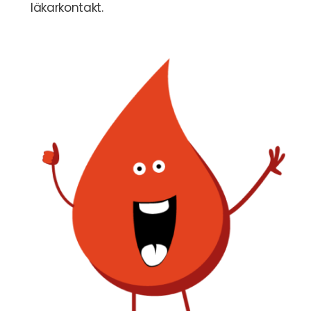
läkarkontakt.