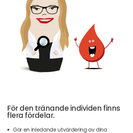
För den tränande individen finns
flera fördelar.
Gör en inledande utvärdering av dina