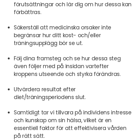
förutsättningar och lär dig om hur dessa kan
förbättras.
Säkerställ att medicinska orsaker inte
begränsar hur ditt kost- och/eller
träningsupplägg bör se ut.
Följ dina framsteg och se hur dessa steg
även följer med på insidan vartefter
kroppens utseende och styrka förändras.
Utvärdera resultat efter
diet/träningsperiodens slut.
Samtidigt tar vi tillvara på individens intresse
och kunskap om sin hälsa, vilket är en
essentiell faktor för att effektivisera vården
på rätt sätt.