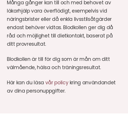
Många gånger kan till och med behovet av
läkarhjälp vara överflödigt, exempelvis vid
näringsbrister eller då enkla livsstilsåtgärder
endast behöver vidtas. Blodkollen ger dig då
råd och möjlighet till dietkontakt, baserat på
ditt provresultat.
Blodkollen är till för dig som är mån om ditt
välmående, hälsa och träningsresultat.
Här kan du läsa
vår policy
kring användandet
av dina personuppgifter.