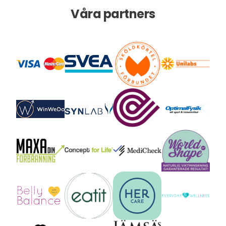
Våra partners