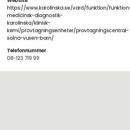
Website
https://www.karolinska.se/vard/funktion/funktion
medicinsk-diagnostik-
karolinska/klinisk-
kemi/provtagningsenheter/provtagningscentral-
solna-vuxen-barn/
Telefonnummer
08-123 719 99