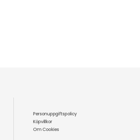
Personuppgiftspolicy
Köpvillkor
Om Cookies