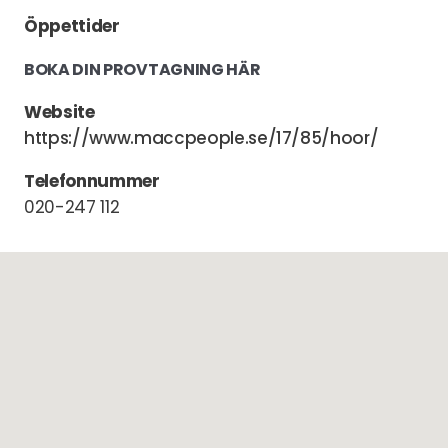
Öppettider
BOKA DIN PROVTAGNING HÄR
Website
https://www.maccpeople.se/17/85/hoor/
Telefonnummer
020-247 112