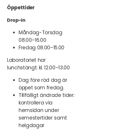
Öppettider
Drop-in
Måndag-Torsdag
08.00–16.00
Fredag 08.00–15.00
Laboratoriet har
lunchstängt: kl. 12.00–13.00
Dag före röd dag är
öppet som fredag.
Tillfälligt ändrade tider:
kontrollera via
hemsidan under
semestertider samt
helgdagar