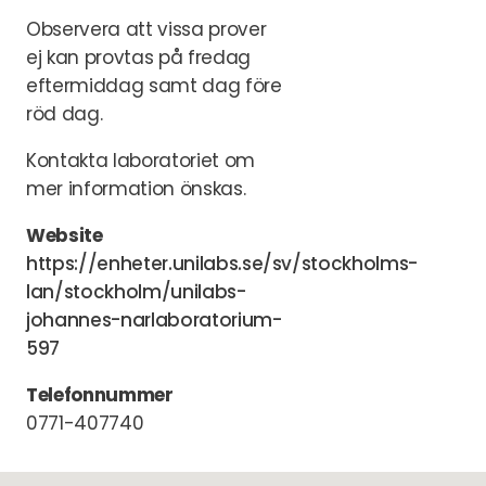
Observera att vissa prover
ej kan provtas på fredag
eftermiddag samt dag före
röd dag.
Kontakta laboratoriet om
mer information önskas.
Website
https://enheter.unilabs.se/sv/stockholms-
lan/stockholm/unilabs-
johannes-narlaboratorium-
597
Telefonnummer
0771-407740