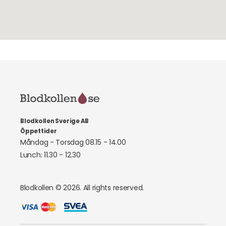
Blodkollen Sverige AB
Öppettider
Måndag - Torsdag 08.15 - 14.00
Lunch: 11.30 - 12.30
Blodkollen © 2026. All rights reserved.