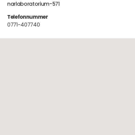
narlaboratorium-571
Telefonnummer
0771-407740