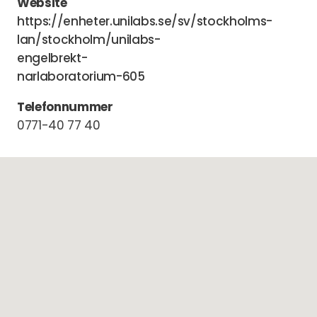
Website
https://enheter.unilabs.se/sv/stockholms-
lan/stockholm/unilabs-
engelbrekt-
narlaboratorium-605
Telefonnummer
0771-40 77 40